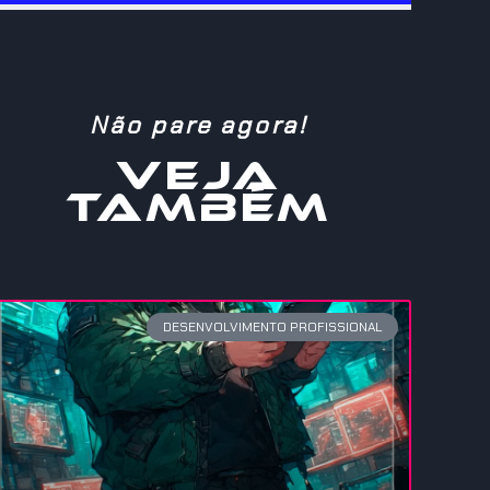
Não pare agora!
VEJA
TAMBÉM
DESENVOLVIMENTO PROFISSIONAL