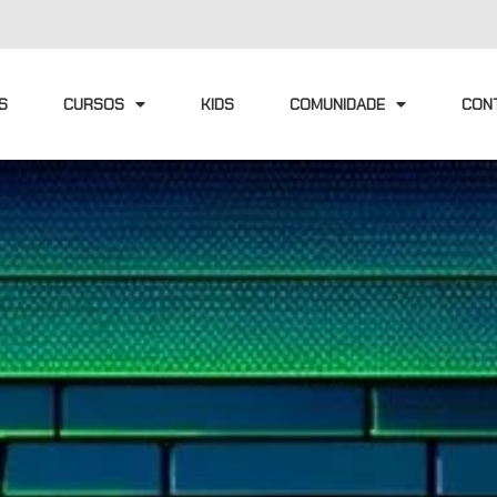
S
CURSOS
KIDS
COMUNIDADE
CON