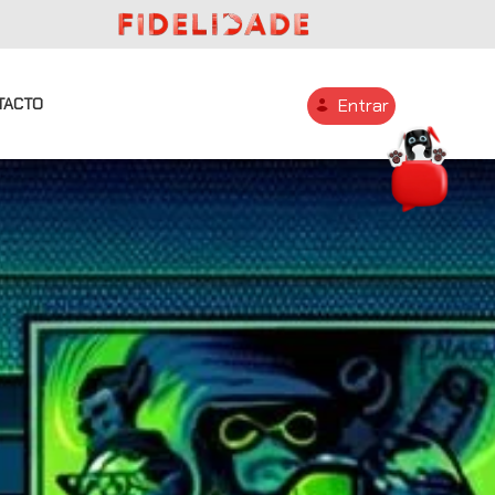
TACTO
Entrar