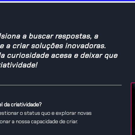
siona a buscar respostas, a
e a criar soluções inovadoras.
a curiosidade acesa e deixar que
iatividade!
 da criatividade?
estionar o status quo e explorar novas
nar a nossa capacidade de criar.