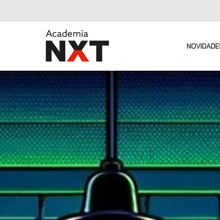
NOVIDADE