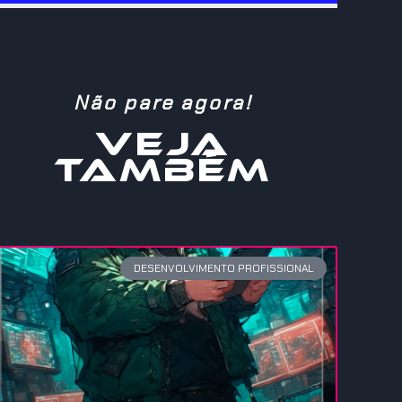
Não pare agora!
VEJA
TAMBÉM
DESENVOLVIMENTO PROFISSIONAL