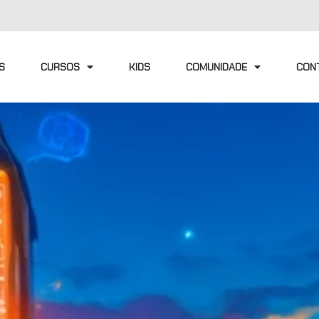
S
CURSOS
KIDS
COMUNIDADE
CON