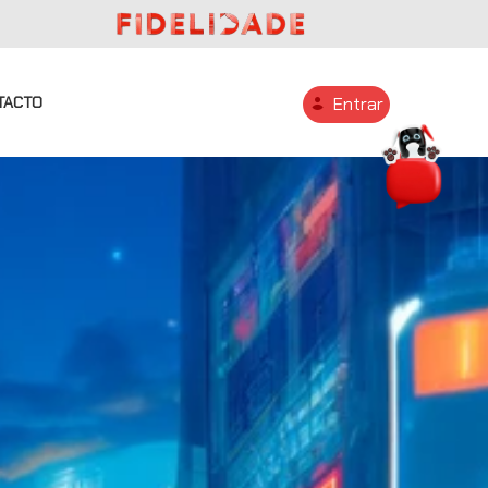
TACTO
Entrar