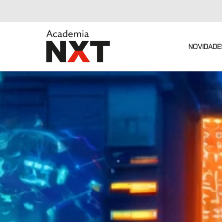
NOVIDADE