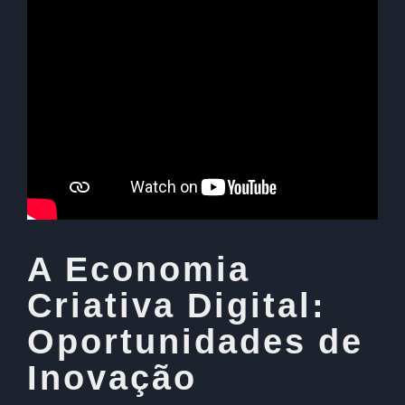
A Economia
Criativa Digital:
Oportunidades de
Inovação