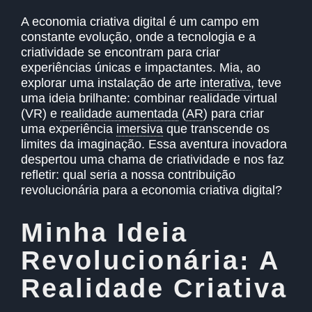
A economia criativa digital é um campo em
constante evolução, onde a tecnologia e a
criatividade se encontram para criar
experiências únicas e impactantes. Mia, ao
explorar uma instalação de arte
interativa
,
teve
uma ideia brilhante: combinar realidade virtual
(VR) e
realidade aumentada
(
AR
)
para criar
uma experiência
imersiva
que transcende os
limites da imaginação. Essa aventura inovadora
despertou uma chama de criatividade e nos faz
refletir: qual seria a nossa contribuição
revolucionária para a economia criativa digital?
Minha Ideia
Revolucionária: A
Realidade Criativa