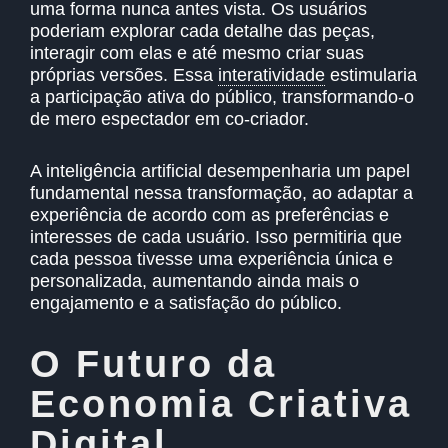
uma forma nunca antes vista. Os usuários
poderiam explorar cada detalhe das peças,
interagir com elas e até mesmo criar suas
próprias versões. Essa
interatividade
estimularia
a participação ativa do público, transformando-o
de mero espectador em co-criador.
A inteligência artificial desempenharia um papel
fundamental nessa transformação, ao adaptar a
experiência de acordo com as preferências e
interesses de cada usuário. Isso permitiria que
cada pessoa tivesse uma experiência única e
personalizada, aumentando ainda mais o
engajamento e a satisfação do público.
O Futuro da
Economia Criativa
Digital