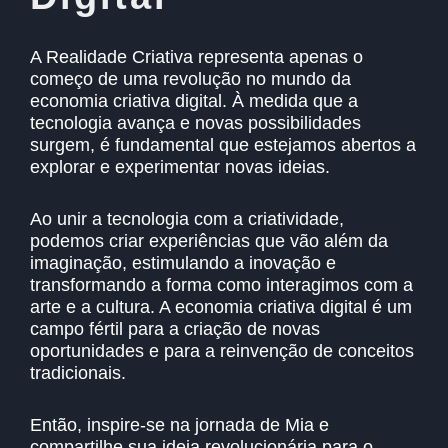
A Realidade Criativa representa apenas o
começo de uma revolução no mundo da
economia criativa digital. À medida que a
tecnologia avança e novas possibilidades
surgem, é fundamental que estejamos abertos a
explorar e experimentar novas ideias.
Ao unir a tecnologia com a criatividade,
podemos criar experiências que vão além da
imaginação, estimulando a inovação e
transformando a forma como interagimos com a
arte e a cultura. A economia criativa digital é um
campo fértil para a criação de novas
oportunidades e para a reinvenção de conceitos
tradicionais.
Então, inspire-se na jornada de Mia e
compartilhe sua ideia revolucionária para o