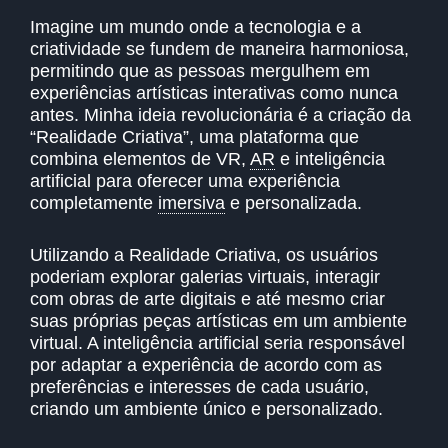
Imagine um mundo onde a tecnologia e a
criatividade se fundem de maneira harmoniosa,
permitindo que as pessoas mergulhem em
experiências artísticas interativas como nunca
antes. Minha ideia revolucionária é a criação da
“Realidade Criativa”, uma plataforma que
combina elementos de VR,
AR
e inteligência
artificial para oferecer uma experiência
completamente
imersiva
e personalizada.
Utilizando a Realidade Criativa, os usuários
poderiam explorar galerias virtuais, interagir
com obras de arte digitais e até mesmo criar
suas próprias peças artísticas em um ambiente
virtual. A inteligência artificial seria responsável
por adaptar a experiência de acordo com as
preferências e interesses de cada usuário,
criando um ambiente único e personalizado.