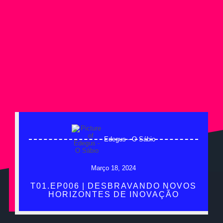
Edegus - O Sábio
Março 18, 2024
T01.EP006 | DESBRAVANDO NOVOS
HORIZONTES DE INOVAÇÃO