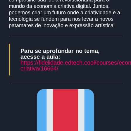
mundo da economia criativa digital. Juntos,
podemos criar um futuro onde a criatividade e a
tecnologia se fundem para nos levar a novos
patamares de inovação e expressão artística.
Para se aprofundar no tema,
acesse a aula:
https://fidelidade.edtech.cool/courses/eco
criativa/16664/