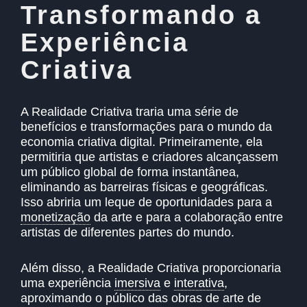
Transformando a
Experiência
Criativa
A Realidade Criativa traria uma série de
benefícios e transformações para o mundo da
economia criativa digital. Primeiramente, ela
permitiria que artistas e criadores alcançassem
um público global de forma instantânea,
eliminando as barreiras físicas e geográficas.
Isso abriria um leque de oportunidades para a
monetização
da arte e para a colaboração entre
artistas de diferentes partes do mundo.
Além disso, a Realidade Criativa proporcionaria
uma experiência
imersiva
e
interativa
,
aproximando o público das obras de arte de