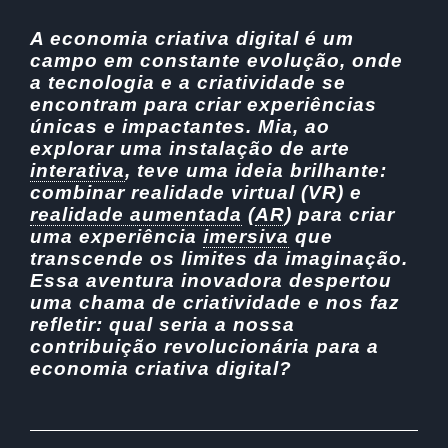
A economia criativa digital é um
campo em constante evolução, onde
a tecnologia e a criatividade se
encontram para criar experiências
únicas e impactantes. Mia, ao
explorar uma instalação de arte
interativa
,
teve uma ideia brilhante:
combinar realidade virtual (VR) e
realidade aumentada
(
AR
)
para criar
uma experiência
imersiva
que
transcende os limites da imaginação.
Essa aventura inovadora despertou
uma chama de criatividade e nos faz
refletir: qual seria a nossa
contribuição revolucionária para a
economia criativa digital?