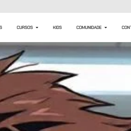
S
CURSOS
KIDS
COMUNIDADE
CON