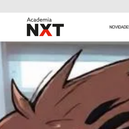
NOVIDADE