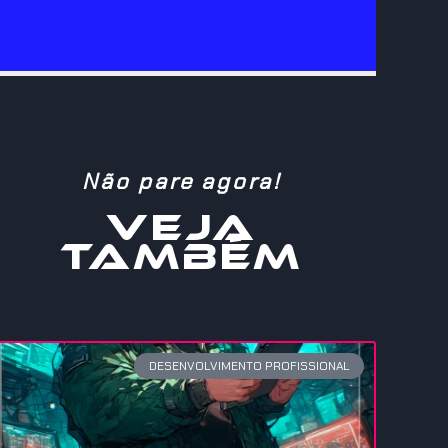
Não pare agora!
VEJA
TAMBÉM
DESENVOLVIMENTO PROFISSIONAL