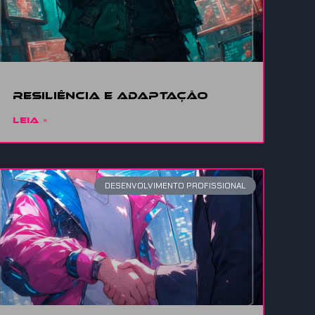
Resiliência
e adaptação
LEIA »
DESENVOLVIMENTO PROFISSIONAL