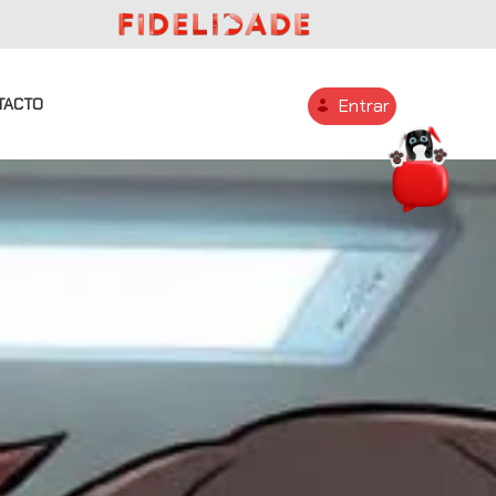
TACTO
Entrar