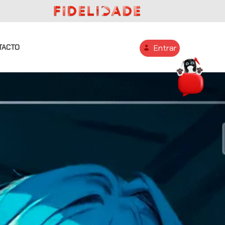
TACTO
Entrar