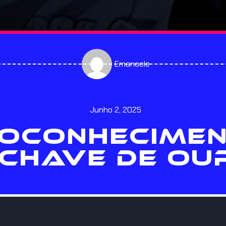
Emanoele
Junho 2, 2025
OCONHECIMEN
 CHAVE DE OU