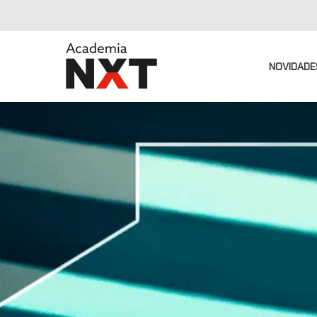
NOVIDADE