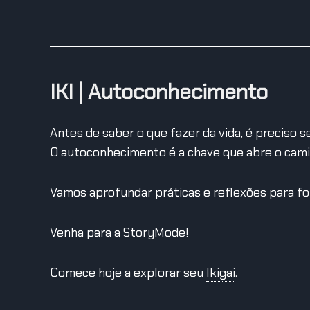
IKI | Autoconhecimento
Antes de saber o que fazer da vida, é preciso 
O autoconhecimento é a chave que abre o cami
Vamos aprofundar práticas e reflexões para for
Venha para a StoryMode!
Comece hoje a explorar seu
Ikigai
.