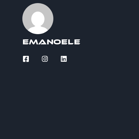
Emanoele