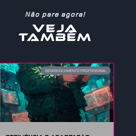
Não pare agora!
VEJA
TAMBÉM
DESENVOLVIMENTO PROFISSIONAL