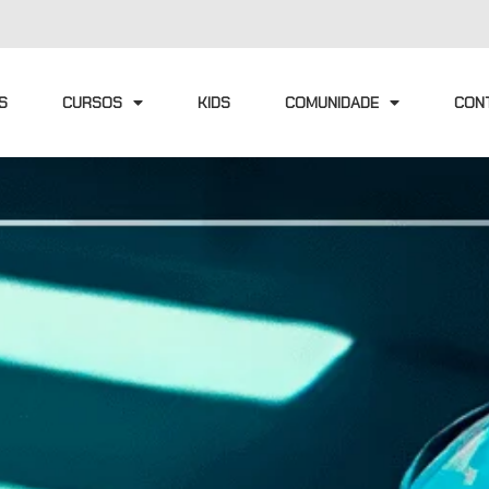
S
CURSOS
KIDS
COMUNIDADE
CON