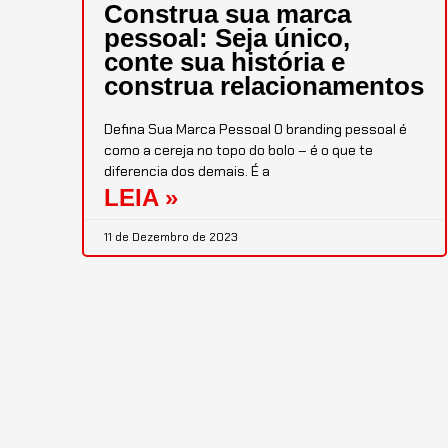
Construa sua marca
pessoal: Seja único,
conte sua história e
construa relacionamentos
Defina Sua Marca Pessoal O branding pessoal é
como a cereja no topo do bolo – é o que te
diferencia dos demais. É a
LEIA »
11 de Dezembro de 2023