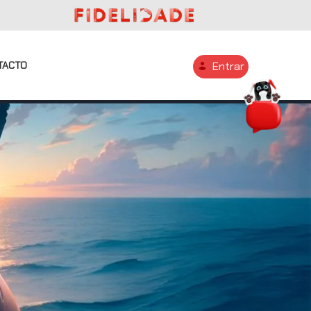
TACTO
Entrar