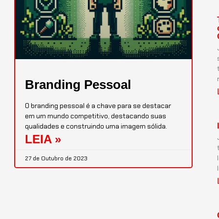
Branding Pessoal
O branding pessoal é a chave para se destacar
em um mundo competitivo, destacando suas
qualidades e construindo uma imagem sólida.
LEIA »
27 de Outubro de 2023