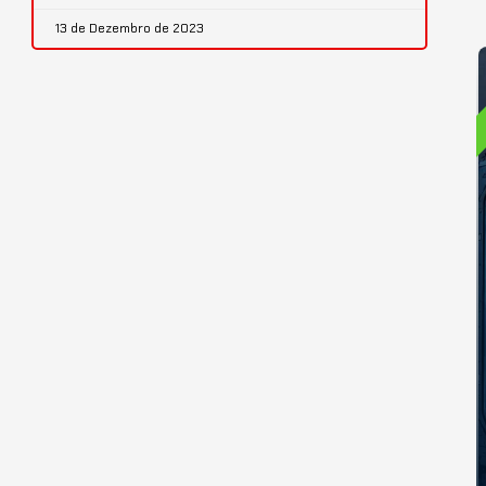
13 de Dezembro de 2023