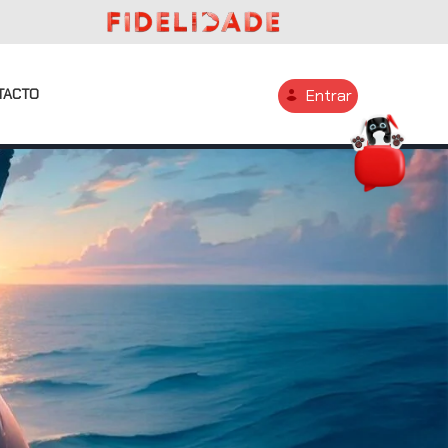
TACTO
Entrar