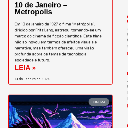
10 de Janeiro –
Metropolis
Em 10 de janeiro de 1927, o filme “Metrópolis”,
dirigido por Fritz Lang, estreou, tornando-se um
marco do cinema de ficção científica. Este filme
não só inovou em termos de efeitos visuais e
narrativa, mas também ofereceu uma visão
profunda sobre os temas de tecnologia,
sociedade e futuro.
LEIA »
10 de Janeiro de 2024
CINEMA