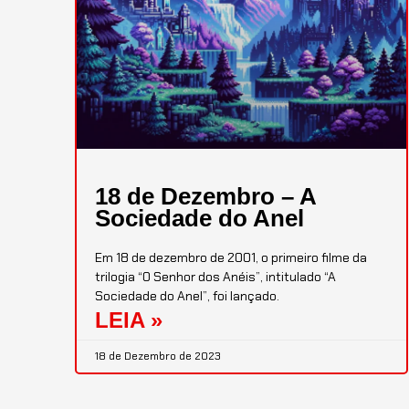
18 de Dezembro – A
Sociedade do Anel
Em 18 de dezembro de 2001, o primeiro filme da
trilogia “O Senhor dos Anéis”, intitulado “A
Sociedade do Anel”, foi lançado.
LEIA »
18 de Dezembro de 2023