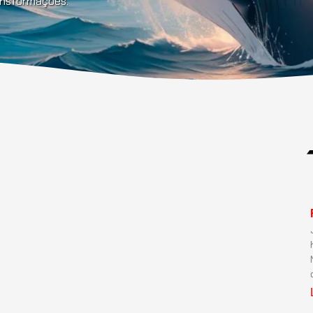
ransformações.