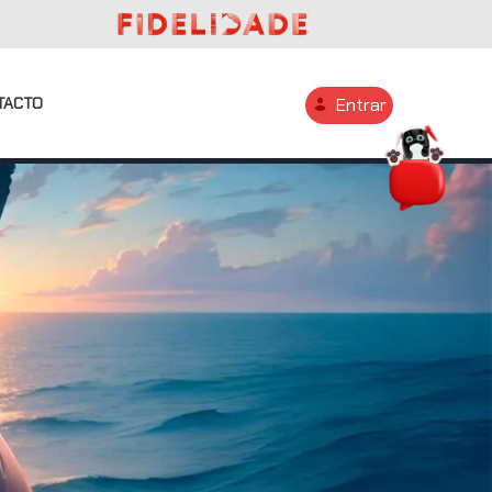
TACTO
Entrar