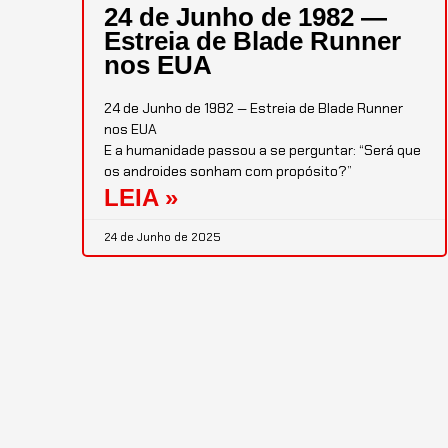
24 de Junho de 1982 —
Estreia de Blade Runner
nos EUA
24 de Junho de 1982 — Estreia de Blade Runner
nos EUA
E a humanidade passou a se perguntar: “Será que
os androides sonham com propósito?”
LEIA »
24 de Junho de 2025