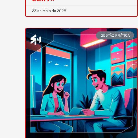
23 de Maio de 2025
GESTÃO PRÁTICA