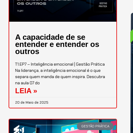
A capacidade de se
entender e entender os
outros
T1.EP7 – Inteligência emocional | Gestão Prática
Na liderança, a inteligência emocional é o que
separa quem manda de quem inspira. Descubra
na aula 07 do
LEIA »
20 de Maio de 2025
GESTÃO PRÁTICA