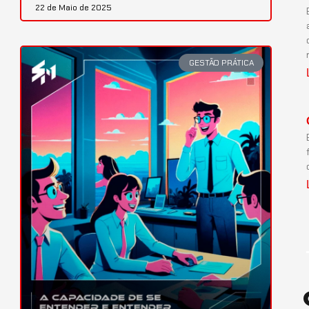
22 de Maio de 2025
GESTÃO PRÁTICA