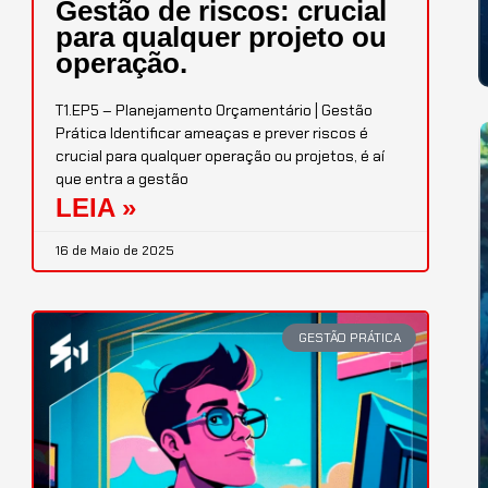
Gestão de riscos: crucial
para qualquer projeto ou
operação.
T1.EP5 – Planejamento Orçamentário | Gestão
Prática Identificar ameaças e prever riscos é
crucial para qualquer operação ou projetos, é aí
que entra a gestão
LEIA »
16 de Maio de 2025
GESTÃO PRÁTICA