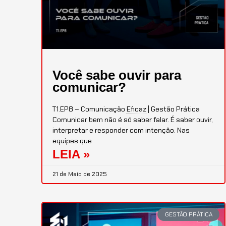
Você sabe ouvir para
comunicar?
T1.EP8 – Comunicação
Eficaz
| Gestão Prática
Comunicar bem não é só saber falar. É saber ouvir,
interpretar e responder com intenção. Nas
equipes que
LEIA »
21 de Maio de 2025
GESTÃO PRÁTICA