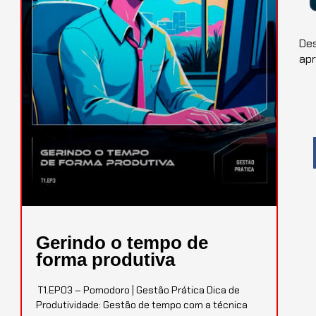
Des
ap
Gerindo o tempo de
forma produtiva
T1.EP03 – Pomodoro | Gestão Prática Dica de
Produtividade: Gestão de tempo com a técnica