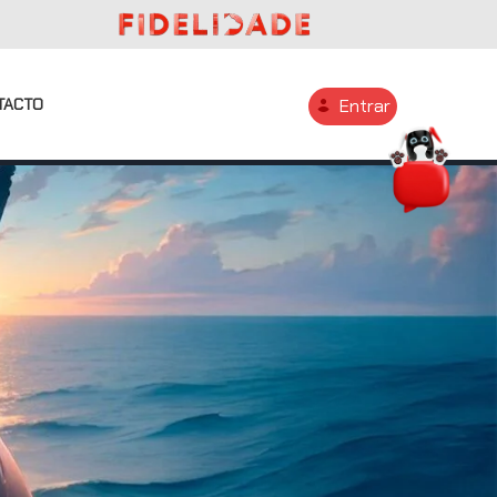
TACTO
Entrar