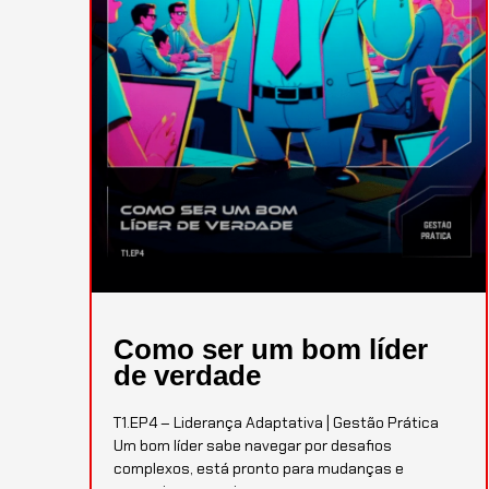
Como ser um bom líder
de verdade
T1.EP4 – Liderança Adaptativa | Gestão Prática
Um bom líder sabe navegar por desafios
complexos, está pronto para mudanças e