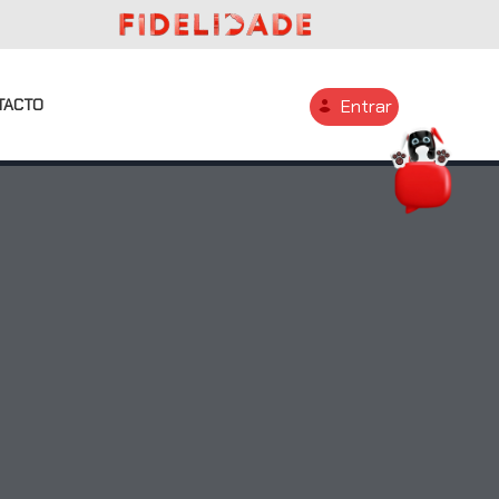
TACTO
Entrar