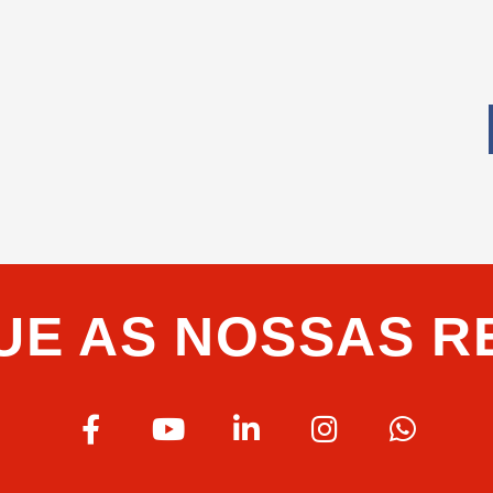
UE AS NOSSAS R