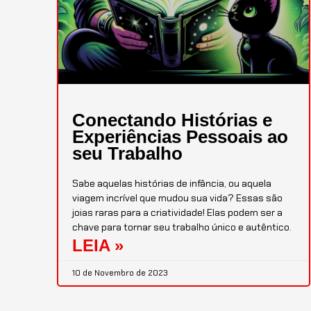
Conectando Histórias e
Experiências Pessoais ao
seu Trabalho
Sabe aquelas histórias de infância, ou aquela
viagem incrível que mudou sua vida? Essas são
joias raras para a criatividade! Elas podem ser a
chave para tornar seu trabalho único e autêntico.
LEIA »
10 de Novembro de 2023