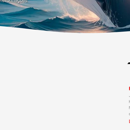
ransformações.