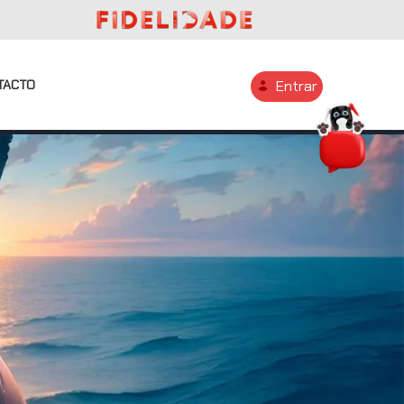
TACTO
Entrar