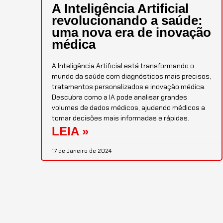
A Inteligência Artificial
revolucionando a saúde:
uma nova era de inovação
médica
A Inteligência Artificial está transformando o
mundo da saúde com diagnósticos mais precisos,
tratamentos personalizados e inovação médica.
Descubra como a IA pode analisar grandes
volumes de dados médicos, ajudando médicos a
tomar decisões mais informadas e rápidas.
LEIA »
17 de Janeiro de 2024