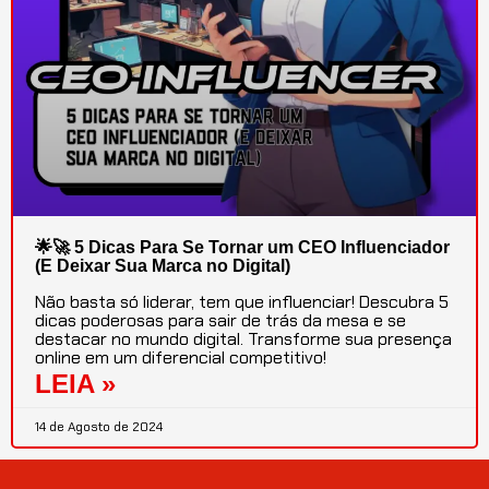
🌟🚀 5 Dicas Para Se Tornar um
CEO
Influenciador
(E Deixar Sua Marca no Digital)
Não basta só liderar, tem que influenciar! Descubra 5
dicas poderosas para sair de trás da mesa e se
destacar no mundo digital. Transforme sua presença
online em um diferencial competitivo!
LEIA »
14 de Agosto de 2024