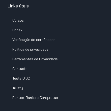
Links úteis
Cursos
Codex
Verificação de certificados
Política de privacidade
Ferramentas de Privacidade
Contacto
Teste DISC
Trusty
Pontos, Ranks e Conquistas