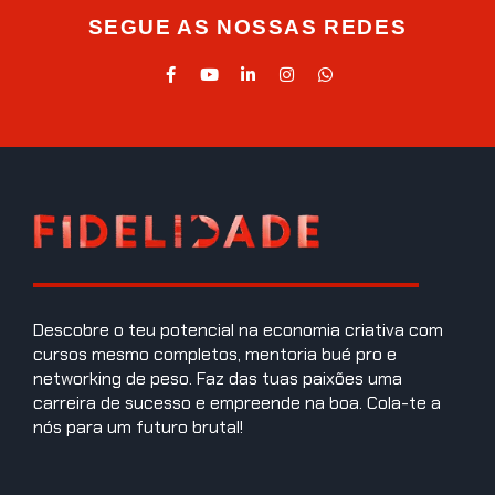
SEGUE AS NOSSAS REDES
Descobre o teu potencial na economia criativa com
cursos mesmo completos, mentoria bué pro e
networking de peso. Faz das tuas paixões uma
carreira de sucesso e empreende na boa. Cola-te a
nós para um futuro brutal!