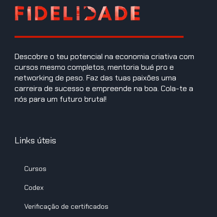
Descobre o teu potencial na economia criativa com
cursos mesmo completos, mentoria bué pro e
networking de peso. Faz das tuas paixões uma
carreira de sucesso e empreende na boa. Cola-te a
nós para um futuro brutal!
Links úteis
Cursos
Codex
Verificação de certificados