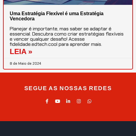
Uma Estratégia Flexível é uma Estratégia
Vencedora
Planejar é importante, mas saber se adaptar é
essencial. Descubra como criar estratégias flexíveis
e vencer qualquer desafio! Acesse
fidelidade.edtech.cool para aprender mais.
LEIA »
8 de Maio de 2024
SEGUE AS NOSSAS REDES