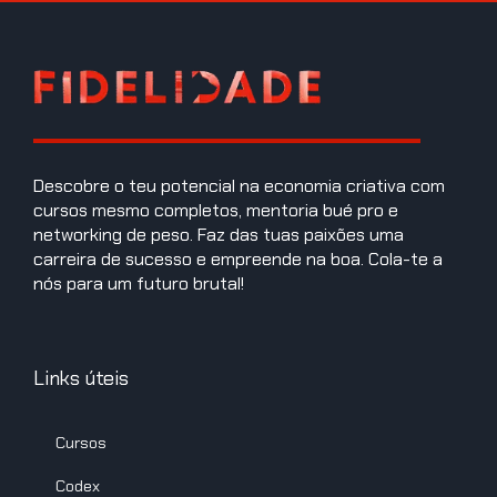
Descobre o teu potencial na economia criativa com
cursos mesmo completos, mentoria bué pro e
networking de peso. Faz das tuas paixões uma
carreira de sucesso e empreende na boa. Cola-te a
nós para um futuro brutal!
Links úteis
Cursos
Codex