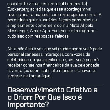
assistente virtual em um local barulhento).
Zuckerberg acredita que essa abordagem vai
revolucionar a maneira como interagimos com a IA,
permitindo que os usuários façam perguntas ou
simplesmente conversem com a Meta AI pelo
Messenger, WhatsApp, Facebook e Instagram —
tudo isso com respostas faladas.
Ah, e não é só a voz que vai mudar: agora você pode
personalizar essas interações com vozes de
celebridades, o que significa que, sim, você poderá
receber conselhos financeiros da sua celebridade
favorita (ou quem sabe até mandar o Chaves te
lembrar de tomar água).
Desenvolvimento Criativo e
o Orion: Por Que Isso é
Importante?