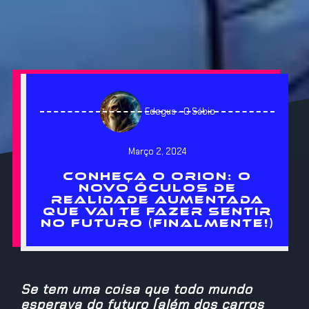
Edegus - O Sábio
Março 2, 2024
CONHEÇA O ORION: O
NOVO ÓCULOS DE
REALIDADE AUMENTADA
QUE VAI TE FAZER SENTIR
NO FUTURO (FINALMENTE!)
Se tem uma coisa que todo mundo
esperava do futuro (além dos carros