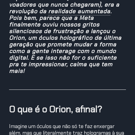
voadores que nunca chegaram), era a
revolução da
realidade aumentada
.
Pois bem, parece que a Meta
finalmente ouviu nossos gritos
silenciosos de frustração e lançou o
Orion, um óculos holográfico de última
geração que promete mudar a forma
como a gente interage com o mundo
digital. E se isso não for o suficiente
pra te impressionar, calma que tem
mais!
O que é o Orion, afinal?
Imagine um óculos que não só te faz enxergar
além, mas que literalmente traz hologramas à sua