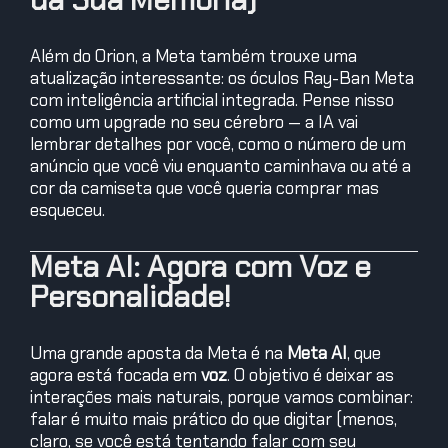
Além do Orion, a Meta também trouxe uma
atualização interessante: os óculos Ray-Ban Meta
com inteligência artificial integrada. Pense nisso
como um upgrade no seu cérebro — a IA vai
lembrar detalhes por você, como o número de um
anúncio que você viu enquanto caminhava ou até a
cor da camiseta que você queria comprar mas
esqueceu.
Meta AI: Agora com Voz e
Personalidade!
Uma grande aposta da Meta é na
Meta AI
, que
agora está focada em
voz
. O objetivo é deixar as
interações mais naturais, porque vamos combinar:
falar é muito mais prático do que digitar (menos,
claro, se você está tentando falar com seu