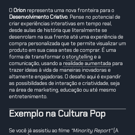
O
Orion
representa uma nova fronteira para o
Desenvolvimento Criativo
. Pense no potencial de
criar experiências interativas em tempo real,
desde aulas de história que literalmente se
desenrolam na sua frente até uma experiência de
compra personalizada que te permite visualizar um
produto em sua casa antes de comprar. É uma
forma de transformar o
storytelling
e a
comunicação, usando a
realidade aumentada
para
trazer ideias à vida de maneiras inovadoras e
altamente engajadoras. O desafio aqui é expandir
as possibilidades de interação e criatividade, seja
na área de marketing, educação ou até mesmo
entretenimento.
Exemplo na Cultura Pop
Se você já assistiu ao filme
“Minority Report”
(A