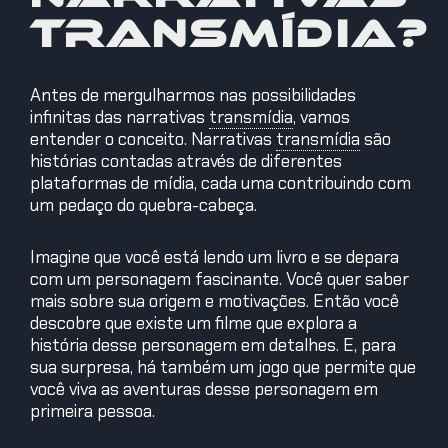
transmídia?
Antes de mergulharmos nas possibilidades
infinitas das narrativas
transmídia
,
vamos
entender o conceito. Narrativas
transmídia
são
histórias contadas através de diferentes
plataformas de mídia, cada uma contribuindo com
um pedaço do quebra-cabeça.
Imagine que você está lendo um livro e se depara
com um personagem fascinante. Você quer saber
mais sobre sua origem e motivações. Então você
descobre que existe um filme que explora a
história desse personagem em detalhes. E, para
sua surpresa, há também um jogo que permite que
você viva as aventuras desse personagem em
primeira pessoa.