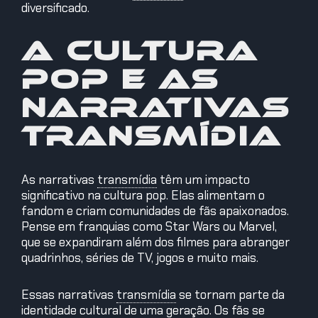
diversificado.
A cultura
pop e as
narrativas
transmídia
As narrativas
transmídia
têm um impacto
significativo na cultura pop. Elas alimentam o
fandom e criam comunidades de fãs apaixonados.
Pense em franquias como Star Wars ou Marvel,
que se expandiram além dos filmes para abranger
quadrinhos, séries de TV, jogos e muito mais.
Essas narrativas
transmídia
se tornam parte da
identidade cultural de uma geração. Os fãs se