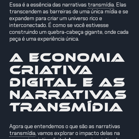
Essa é a essência das narrativas
transmídia
.
Elas
transcendem as barreiras de uma única mídia e se
expandem para criar um universo rico e
interconectado. É como se você estivesse
construindo um quebra-cabeça gigante, onde cada
peça é uma experiência única.
A economia
criativa
digital e as
narrativas
transmídia
Agora que entendemos o que são as narrativas
transmídia
,
vamos explorar o impacto delas na