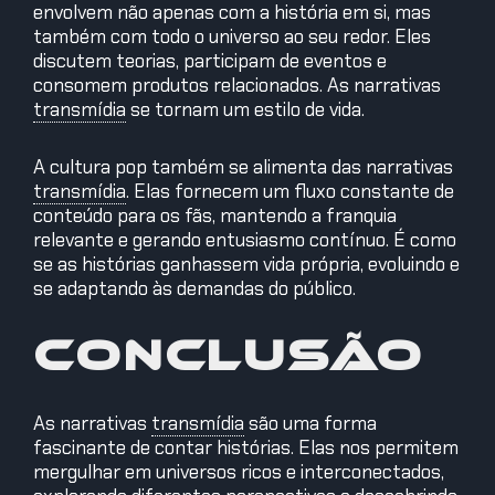
envolvem não apenas com a história em si, mas
também com todo o universo ao seu redor. Eles
discutem teorias, participam de eventos e
consomem produtos relacionados. As narrativas
transmídia
se tornam um estilo de vida.
A cultura pop também se alimenta das narrativas
transmídia
.
Elas fornecem um fluxo constante de
conteúdo para os fãs, mantendo a franquia
relevante e gerando entusiasmo contínuo. É como
se as histórias ganhassem vida própria, evoluindo e
se adaptando às demandas do público.
Conclusão
As narrativas
transmídia
são uma forma
fascinante de contar histórias. Elas nos permitem
mergulhar em universos ricos e interconectados,