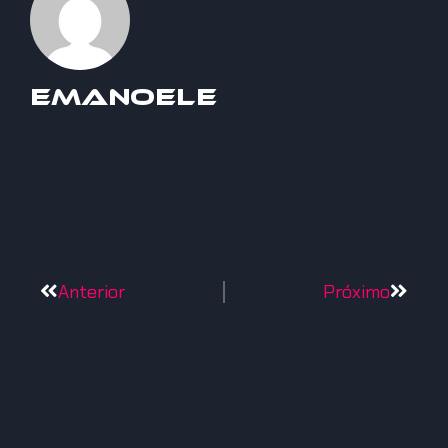
Emanoele
Anterior
Próximo