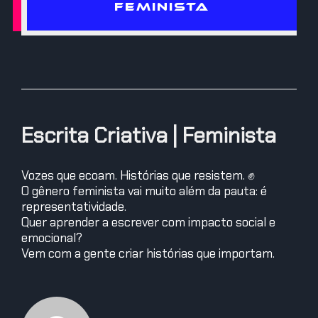
FEMINISTA
Escrita Criativa | Feminista
Vozes que ecoam. Histórias que resistem. ✊
O gênero feminista vai muito além da pauta: é
representatividade.
Quer aprender a escrever com impacto social e
emocional?
Vem com a gente criar histórias que importam.