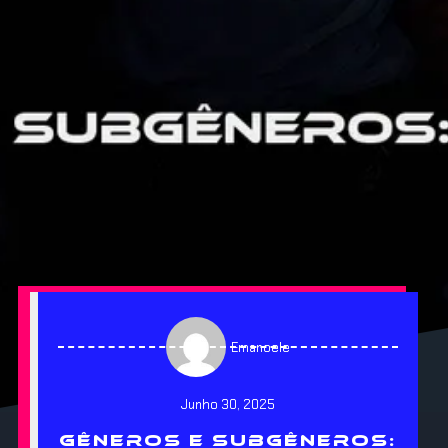
Emanoele
Junho 30, 2025
GÊNEROS E SUBGÊNEROS: