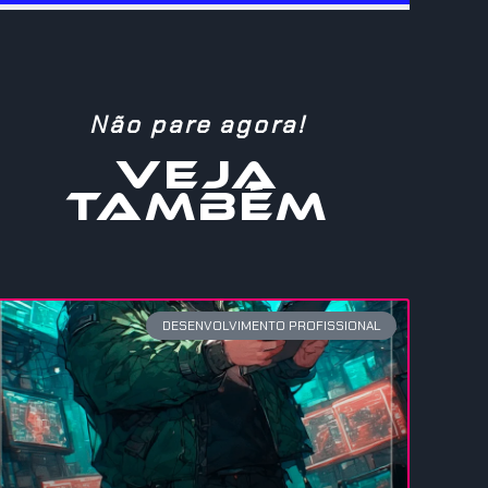
Não pare agora!
VEJA
TAMBÉM
DESENVOLVIMENTO PROFISSIONAL