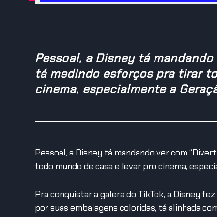
Pessoal, a Disney tá mandando 
tá medindo esforços pra tirar t
cinema, especialmente a Geraçã
Pessoal, a Disney tá mandando ver com “Divert
todo mundo de casa e levar pro cinema, especi
Pra conquistar a galera do TikTok, a Disney fe
por suas embalagens coloridas, tá alinhada com