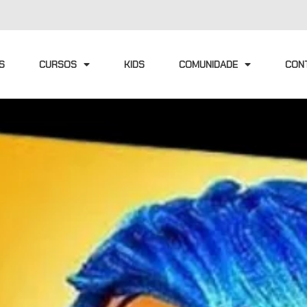
S
CURSOS
KIDS
COMUNIDADE
CON