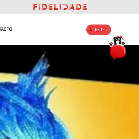
TACTO
Entrar