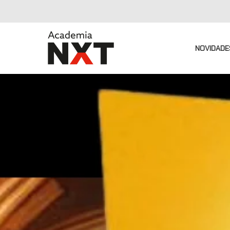
NOVIDADE