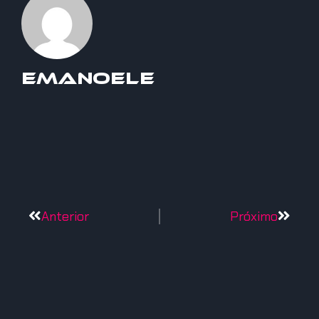
Emanoele
Anterior
Próximo