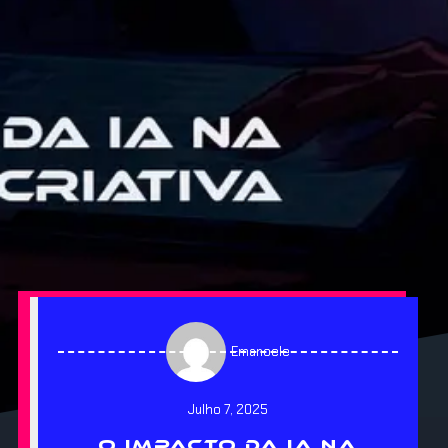
Emanoele
Julho 7, 2025
O IMPACTO DA IA NA