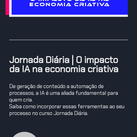
ECONOMIA CRIATIVA
Jornada Diária | O impacto
da IA na economia criativa
De geração de conteúdo a automação de
processos, a IA é uma aliada fundamental para
quem cria.
Saiba como incorporar essas ferramentas ao seu
processo no curso Jornada Diária.