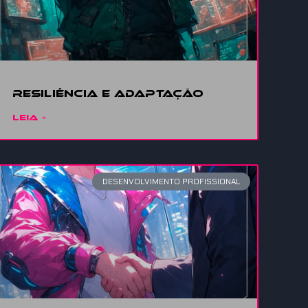
Resiliência
e adaptação
LEIA »
DESENVOLVIMENTO PROFISSIONAL