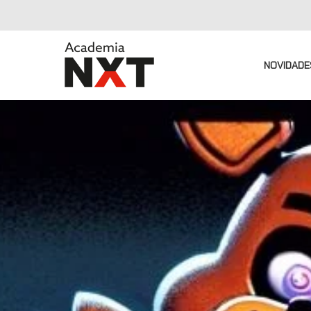
NOVIDADE