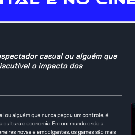
espectador casual ou alguém que
iscutível o impacto dos
al ou alguém que nunca pegou um controle, é
sa cultura e economia. Em um mundo onde a
maneiras novas e empolgantes, os games são mais