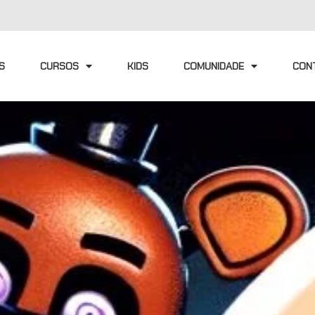
S
CURSOS
KIDS
COMUNIDADE
CON