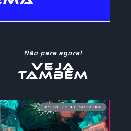
Não pare agora!
VEJA
TAMBÉM
DESENVOLVIMENTO PROFISSIONAL