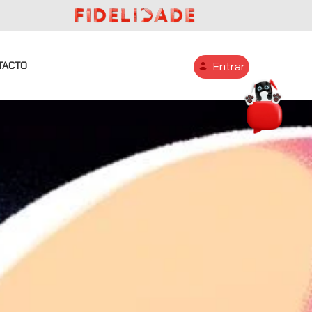
TACTO
Entrar