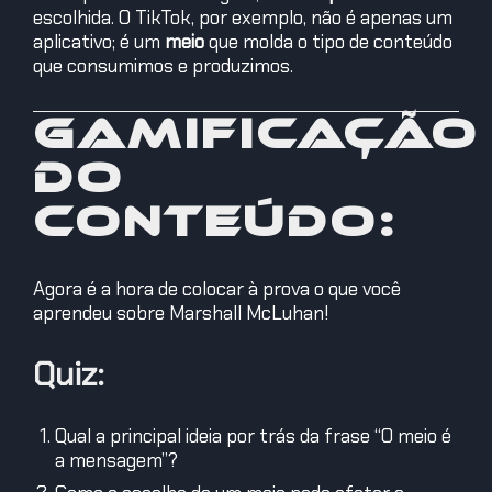
escolhida. O TikTok, por exemplo, não é apenas um
aplicativo; é um
meio
que molda o tipo de conteúdo
que consumimos e produzimos.
Gamificação
do
conteúdo:
Agora é a hora de colocar à prova o que você
aprendeu sobre Marshall McLuhan!
Quiz:
Qual a principal ideia por trás da frase “O meio é
a mensagem”?