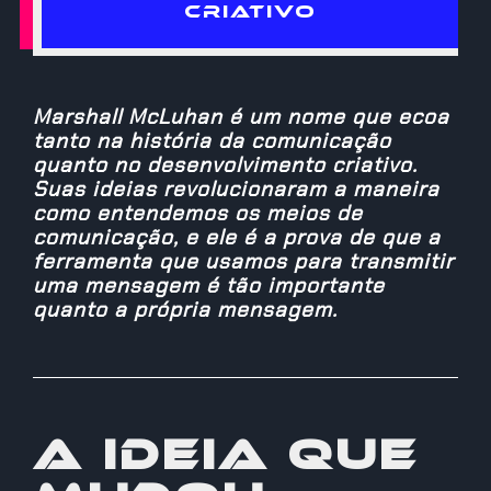
CRIATIVO
Marshall McLuhan é um nome que ecoa
tanto na história da comunicação
quanto no desenvolvimento criativo.
Suas ideias revolucionaram a maneira
como entendemos os meios de
comunicação, e ele é a prova de que a
ferramenta que usamos para transmitir
uma mensagem é tão importante
quanto a própria mensagem.
A ideia que