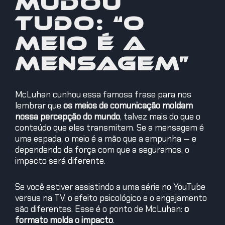
mudou
tudo: “O
meio é a
mensagem”
McLuhan cunhou essa famosa frase para nos
lembrar que
os meios de comunicação moldam
nossa percepção do mundo
, talvez mais do que o
conteúdo que eles transmitem. Se a mensagem é
uma espada, o meio é a mão que a empunha — e
dependendo da força com que a seguramos, o
impacto será diferente.
Se você estiver assistindo a uma série no YouTube
versus na TV, o efeito psicológico e o engajamento
são diferentes. Esse é o ponto de McLuhan:
o
formato molda o impacto
.