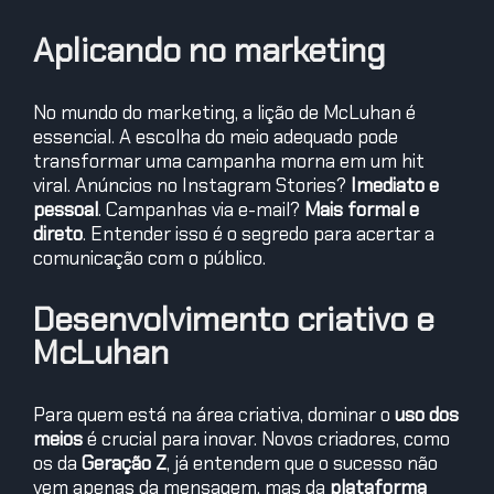
Aplicando no marketing
No mundo do marketing, a lição de McLuhan é
essencial. A escolha do meio adequado pode
transformar uma campanha morna em um hit
viral. Anúncios no Instagram Stories?
Imediato e
pessoal
. Campanhas via e-mail?
Mais formal e
direto
. Entender isso é o segredo para acertar a
comunicação com o público.
Desenvolvimento criativo e
McLuhan
Para quem está na área criativa, dominar o
uso dos
meios
é crucial para inovar. Novos criadores, como
os da
Geração Z
, já entendem que o sucesso não
vem apenas da mensagem, mas da
plataforma