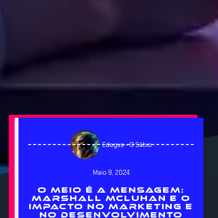
Edegus - O Sábio
Maio 9, 2024
O MEIO É A MENSAGEM:
MARSHALL MCLUHAN E O
IMPACTO NO MARKETING E
NO DESENVOLVIMENTO