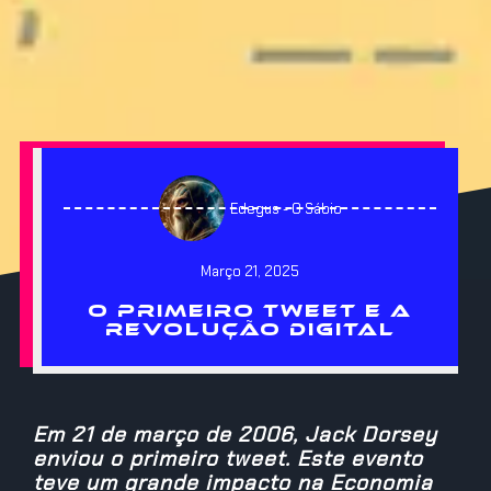
Edegus - O Sábio
Março 21, 2025
O PRIMEIRO TWEET E A
REVOLUÇÃO DIGITAL
Em 21 de março de 2006, Jack Dorsey
enviou o primeiro tweet. Este evento
teve um grande impacto na Economia