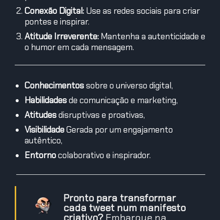
Conexão Digital:
Use as redes sociais para criar
pontes e inspirar.
Atitude Irreverente:
Mantenha a autenticidade e
o humor em cada mensagem.
Conhecimentos
sobre o universo digital,
Habilidades
de comunicação e marketing,
Atitudes
disruptivas e proativas,
Visibilidade
Gerada por um engajamento
autêntico,
Entorno
colaborativo e inspirador.
Pronto para transformar
cada tweet num manifesto
criativo?
Embarque na