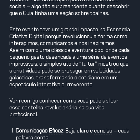
sociais – algo tão surpreendente quanto descobrir
que o Guia tinha uma seção sobre toalhas.
Este evento teve um grande impacto na Economia
Criativa Digital porque revolucionou a forma como
interagimos, comunicamos e nos inspiramos.
Assim como uma clássica aventura pop, onde cada
pequeno gesto desencadeia uma série de eventos
improváveis, o simples ato de “tuitar” mostrou que
a criatividade pode se propagar em velocidades
galácticas, transformando o cotidiano em um
espetáculo
interativo
e irreverente.
Vem comigo conhecer como você pode aplicar
essa centelha revolucionária na sua vida
profissional:
Comunicação
Eficaz
:
Seja claro e
conciso
– cada
palavra conta.