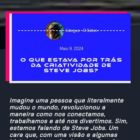
Edegus - O Sábio
Maio 9, 2024
O QUE ESTAVA POR TRÁS
DA CRIATIVIDADE DE
STEVE JOBS?
Imagine uma pessoa que literalmente
mudou o mundo, revolucionou a
maneira como nos conectamos,
trabalhamos e até nos divertimos. Sim,
estamos falando de Steve Jobs. Um
cara que, com uma visão e algumas