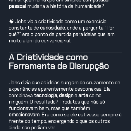
pessoal
mudaria a história da humanidade?
🧠 Jobs via a criatividade como um exercício
constante de
curiosidade
, onde a pergunta “Por
quê?” era o ponto de partida para ideias que iam
muito além do convencional.
A Criatividade como
Ferramenta de Disrupção
Jobs dizia que as ideias surgiam do cruzamento de
experiências aparentemente desconexas. Ele
combinava
tecnologia
,
design
e
arte
como
ninguém. O resultado? Produtos que não só
funcionavam bem, mas que também
emocionavam
. Era como se ele estivesse sempre à
frente do tempo, enxergando o que os outros
ainda não podiam ver.