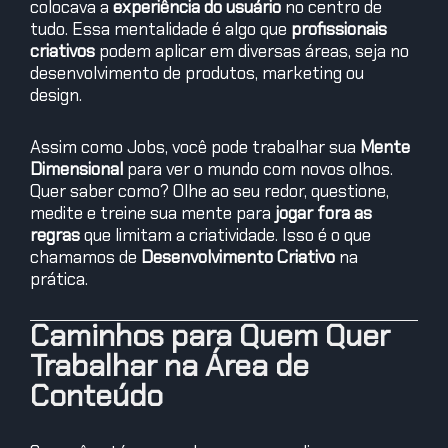
colocava a
experiência do usuário
no centro de
tudo. Essa mentalidade é algo que
profissionais
criativos
podem aplicar em diversas áreas, seja no
desenvolvimento de produtos, marketing ou
design.
Assim como Jobs, você pode trabalhar sua
Mente
Dimensional
para ver o mundo com novos olhos.
Quer saber como? Olhe ao seu redor, questione,
medite e treine sua mente para
jogar fora as
regras
que limitam a criatividade. Isso é o que
chamamos de
Desenvolvimento Criativo
na
prática.
Caminhos para Quem Quer
Trabalhar na Área de
Conteúdo