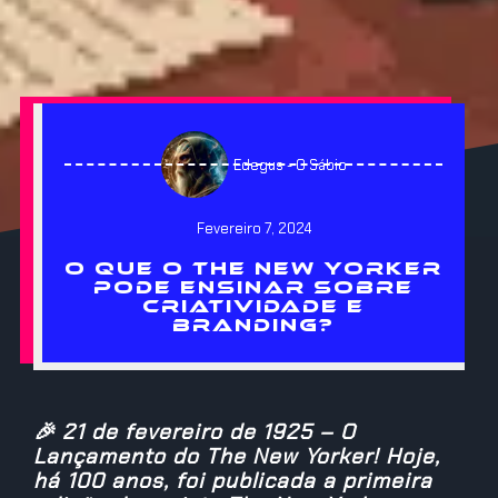
Edegus - O Sábio
Fevereiro 7, 2024
O QUE O THE NEW YORKER
PODE ENSINAR SOBRE
CRIATIVIDADE E
BRANDING?
🎉 21 de fevereiro de 1925 – O
Lançamento do The New Yorker! Hoje,
há 100 anos, foi publicada a primeira