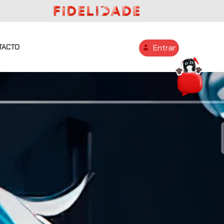
TACTO
Entrar