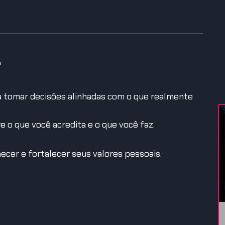
?
ra tomar decisões alinhadas com o que realmente
e o que você acredita e o que você faz.
cer e fortalecer seus valores pessoais.