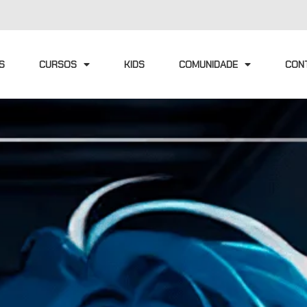
S
CURSOS
KIDS
COMUNIDADE
CON