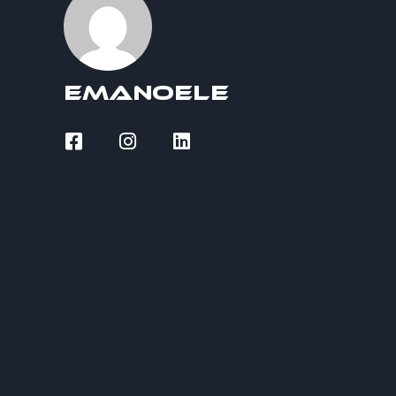
Emanoele