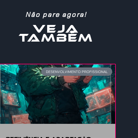
Não pare agora!
VEJA
TAMBÉM
DESENVOLVIMENTO PROFISSIONAL