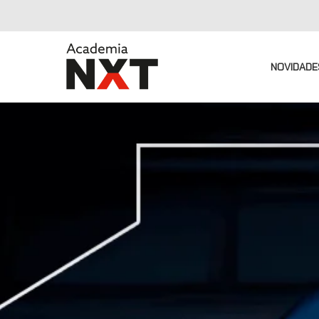
NOVIDADE