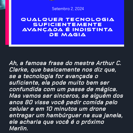
Setembro 2, 2024
QUALQUER TECNOLOGIA
SUFICIENTEMENTE
AVANÇADA É INDISTINTA
DE MAGIA
Ah, a famosa frase do mestre Arthur C.
Clarke, que basicamente nos diz que,
se a tecnologia for avançada o
suficiente, ela pode muito bem ser
confundida com um passe de mágica.
Mas vamos ser sinceros, se alguém dos
anos 80 visse você pedir comida pelo
celular e em 10 minutos um drone
entregar um hambúrguer na sua janela,
ele acharia que você é o próximo
Merlin.