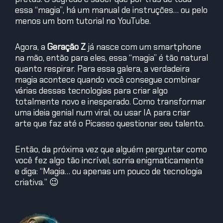
essa “magia”, há um manual de instruções… ou pelo
menos um bom tutorial no YouTube.
Agora, a
Geração Z
já nasce com um smartphone
na mão, então para eles, essa “magia” é tão natural
quanto respirar. Para essa galera, a verdadeira
magia acontece quando você consegue combinar
várias dessas tecnologias para criar algo
totalmente novo e inesperado. Como transformar
uma ideia genial num viral, ou usar IA para criar
arte que faz até o Picasso questionar seu talento.
Então, da próxima vez que alguém perguntar como
você fez algo tão incrível, sorria enigmaticamente
e diga: “Magia… ou apenas um pouco de tecnologia
criativa.” 😉