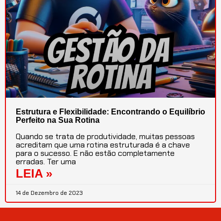
Estrutura e Flexibilidade: Encontrando o Equilíbrio
Perfeito na Sua Rotina
Quando se trata de produtividade, muitas pessoas
acreditam que uma rotina estruturada é a chave
para o sucesso. E não estão completamente
erradas. Ter uma
LEIA »
14 de Dezembro de 2023