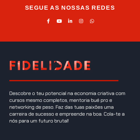
SEGUE AS NOSSAS REDES
Descobre o teu potencial na economia criativa com
cursos mesmo completos, mentoria bué pro e
networking de peso. Faz das tuas paixões uma
carreira de sucesso e empreende na boa. Cola-te a
nós para um futuro brutal!