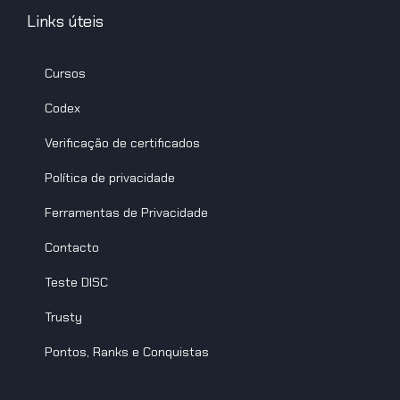
Links úteis
Cursos
Codex
Verificação de certificados
Política de privacidade
Ferramentas de Privacidade
Contacto
Teste DISC
Trusty
Pontos, Ranks e Conquistas