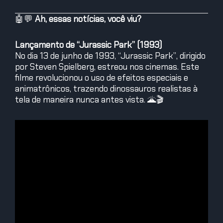
🤖💬
Ah, essas notícias, você viu?
Lançamento de “Jurassic Park” (1993)
No dia 13 de junho de 1993, “Jurassic Park”, dirigido
por Steven Spielberg, estreou nos cinemas. Este
filme revolucionou o uso de efeitos especiais e
animatrônicos, trazendo dinossauros realistas à
tela de maneira nunca antes vista. 🌋🎬