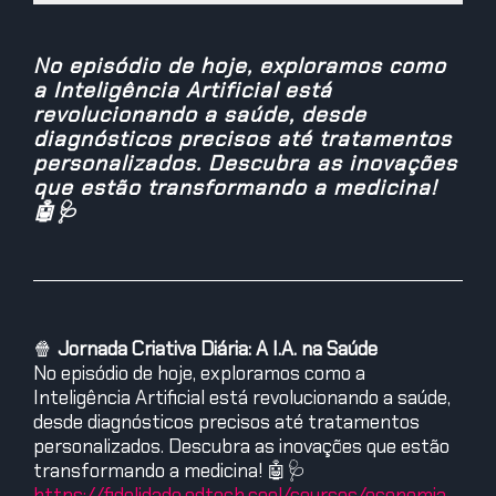
No episódio de hoje, exploramos como
a Inteligência Artificial está
revolucionando a saúde, desde
diagnósticos precisos até tratamentos
personalizados. Descubra as inovações
que estão transformando a medicina!
🤖🩺
🍿
Jornada Criativa Diária: A I.A. na Saúde
No episódio de hoje, exploramos como a
Inteligência Artificial está revolucionando a saúde,
desde diagnósticos precisos até tratamentos
personalizados. Descubra as inovações que estão
transformando a medicina! 🤖🩺
https://fidelidade.edtech.cool/courses/economia-