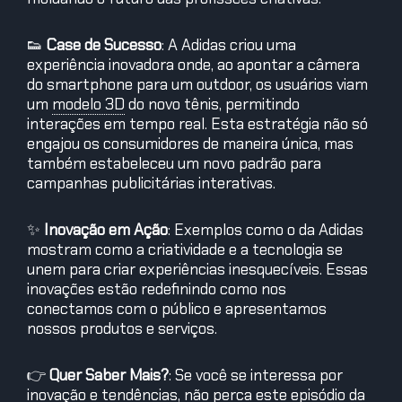
👟
Case de Sucesso
: A Adidas criou uma
experiência inovadora onde, ao apontar a câmera
do smartphone para um outdoor, os usuários viam
um
modelo 3D
do novo tênis, permitindo
interações em tempo real. Esta estratégia não só
engajou os consumidores de maneira única, mas
também estabeleceu um novo padrão para
campanhas publicitárias interativas.
✨
Inovação em Ação
: Exemplos como o da Adidas
mostram como a criatividade e a tecnologia se
unem para criar experiências inesquecíveis. Essas
inovações estão redefinindo como nos
conectamos com o público e apresentamos
nossos produtos e serviços.
👉
Quer Saber Mais?
: Se você se interessa por
inovação e tendências, não perca este episódio da