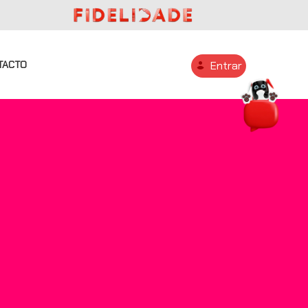
TACTO
Entrar