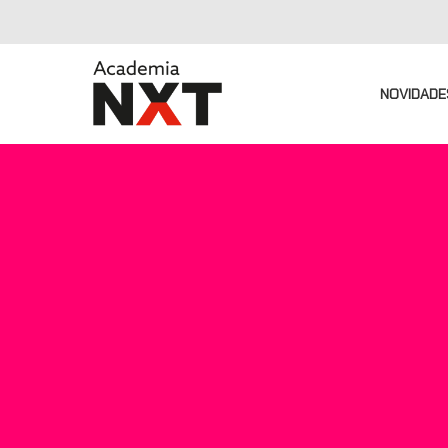
NOVIDADE