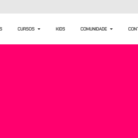
S
CURSOS
KIDS
COMUNIDADE
CON