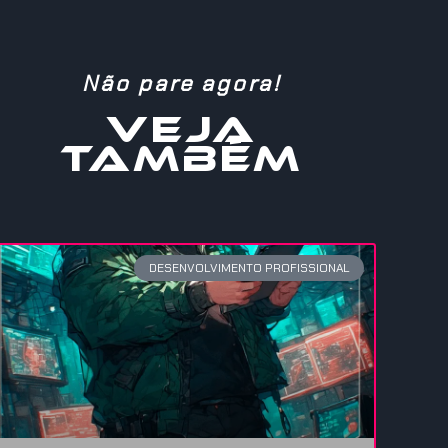
Não pare agora!
VEJA
TAMBÉM
DESENVOLVIMENTO PROFISSIONAL