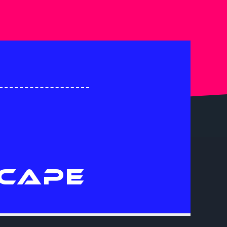
SCAPE