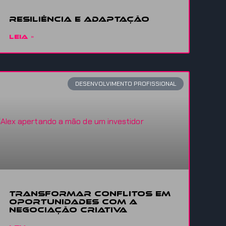
Resiliência
e adaptação
LEIA »
DESENVOLVIMENTO PROFISSIONAL
Transformar conflitos em
oportunidades com a
Negociação Criativa