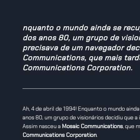
nquanto o mundo ainda se recu
dos anos 80, um grupo de vision
precisava de um navegador dec
Communications, que mais tard
Communications Corporation.
Ah, 4 de abril de 1994! Enquanto o mundo aind
anos 80, um grupo de visionários decidiu que a
Assim nasceu a
Mosaic Communications
, que 
Communications Corporation
.