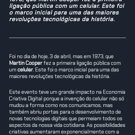
ligação pública com um celular. Este foi
o marco inicial para uma das maiores
revoluções tecnológicas da história.
Foi no dia de hoje, 3 de abril, mas em 1973, que
Martin Cooper
fez a primeira ligação pública com
um
celular
. Este foi o marco inicial para uma das
maiores revoluções tecnológicas da história.
Este evento teve um grande impacto na Economia
Criativa Digital porque a invenção do celular não só
mudou a forma como nos comunicamos, mas
também abriu portas para o desenvolvimento de
novas tecnologias digitais que permeiam todos os
aspectos da nossa vida cotidiana. As possibilidades
criativas aumentaram exponencialmente com a