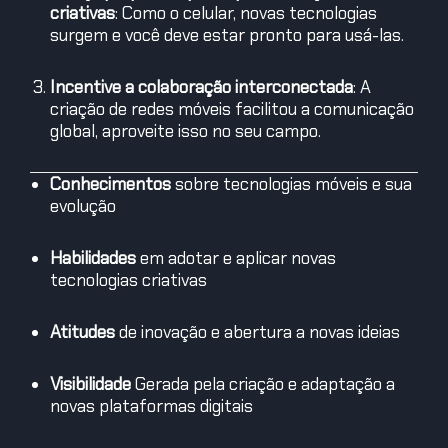
criativas
: Como o celular, novas tecnologias
surgem e você deve estar pronto para usá-las.
Incentive a colaboração interconectada
: A
criação de redes móveis facilitou a comunicação
global, aproveite isso no seu campo.
Conhecimentos
sobre tecnologias móveis e sua
evolução
Habilidades
em adotar e aplicar novas
tecnologias criativas
Atitudes
de inovação e abertura a novas ideias
Visibilidade
Gerada pela criação e adaptação a
novas plataformas digitais