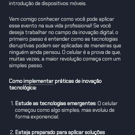
introdução de dispositivos móveis.
Vem comigo conhecer como você pode aplicar
esse evento na sua vida profissional! Se você
deseja trabalhar no campo da inovação digital, o
primeiro passo é entender como as tecnologias
disruptivas podem ser aplicadas de maneiras que
ninguém ainda pensou. O celular é a prova de que,
muitas vezes, a maior revolução começa com um
simples passo.
Como
implementar
práticas de inovação
tecnológica:
Estude as tecnologias emergentes
: O celular
começou como algo simples, mas evoluiu de
forma exponencial.
Esteja preparado para aplicar soluções