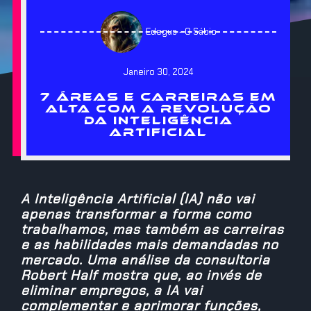
Edegus - O Sábio
Janeiro 30, 2024
7 ÁREAS E CARREIRAS EM
ALTA COM A REVOLUÇÃO
DA INTELIGÊNCIA
ARTIFICIAL
A Inteligência Artificial (IA) não vai
apenas transformar a forma como
trabalhamos, mas também as carreiras
e as habilidades mais demandadas no
mercado. Uma análise da consultoria
Robert Half mostra que, ao invés de
eliminar empregos, a IA vai
complementar e aprimorar funções,