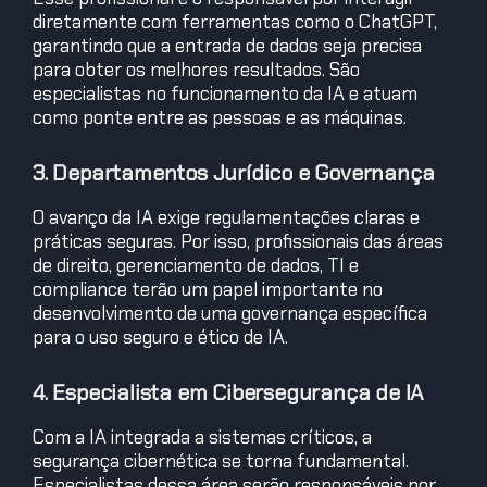
diretamente com ferramentas como o ChatGPT,
garantindo que a entrada de dados seja precisa
para obter os melhores resultados. São
especialistas no funcionamento da IA e atuam
como ponte entre as pessoas e as máquinas.
3. Departamentos Jurídico e Governança
O avanço da IA exige regulamentações claras e
práticas seguras. Por isso, profissionais das áreas
de direito, gerenciamento de dados, TI e
compliance terão um papel importante no
desenvolvimento de uma governança específica
para o uso seguro e ético de IA.
4. Especialista em Cibersegurança de IA
Com a IA integrada a sistemas críticos, a
segurança cibernética se torna fundamental.
Especialistas dessa área serão responsáveis por