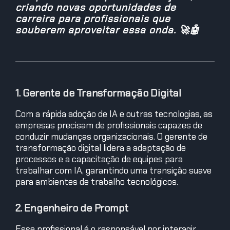
criando novas oportunidades de
carreira para profissionais que
souberem aproveitar essa onda. 🚀🤖
1. Gerente de Transformação Digital
Com a rápida adoção de IA e outras tecnologias, as
empresas precisam de profissionais capazes de
conduzir mudanças organizacionais. O gerente de
transformação digital lidera a adaptação de
processos e a capacitação de equipes para
trabalhar com IA, garantindo uma transição suave
para ambientes de trabalho tecnológicos.
2. Engenheiro de Prompt
Esse profissional é o responsável por interagir