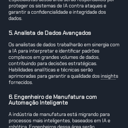
proteger os sistemas de IA contra ataques e
garantir a confidencialidade e integridade dos
dados.
5. Analista de Dados Avançados
Os analistas de dados trabalharão em sinergia com
a IA para interpretar e identificar padrões
complexos em grandes volumes de dados,
contribuindo para decisões estratégicas.
Habilidades analíticas e técnicas serão
aprimoradas para garantir a qualidade dos
insight
s
fornecidos.
6. Engenheiro de Manufatura com
Automação Inteligente
A indústria de manufatura está migrando para
processos mais inteligentes, baseados em IA e
robótica. Engenheiros dessa área serão