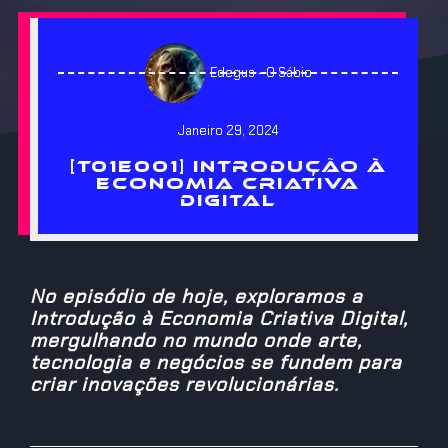
Edegus - O Sábio
Janeiro 29, 2024
[T01E001] INTRODUÇÃO À
ECONOMIA CRIATIVA
DIGITAL
No episódio de hoje, exploramos a
Introdução à Economia Criativa Digital,
mergulhando no mundo onde arte,
tecnologia e negócios se fundem para
criar inovações revolucionárias.