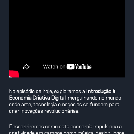
No episódio de hoje, exploramos a
Introdução à
Economia Criativa Digital
, mergulhando no mundo
onde arte, tecnologia e negócios se fundem para
criar inovações revolucionárias.
Descobriremos como esta economia impulsiona a
criatividade em campos como música, design, jogos