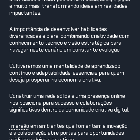
e muito mais, transformando ideias em realidades
impactantes.
A importância de desenvolver habilidades
diversificadas é clara, combinando criatividade com
conhecimento técnico e visão estratégica para
navegar neste cenário em constante evolução.
Cultivaremos uma mentalidade de aprendizado
contínuo e adaptabilidade, essenciais para quem
deseja prosperar na economia criativa.
Construir uma rede sólida e uma presença online
nos posiciona para sucesso e colaborações
significativas dentro da comunidade criativa digital.
Imersão
em ambientes que fomentam a inovação
e a colaboração abre portas para oportunidades
inéditas e ideias disruptivas.