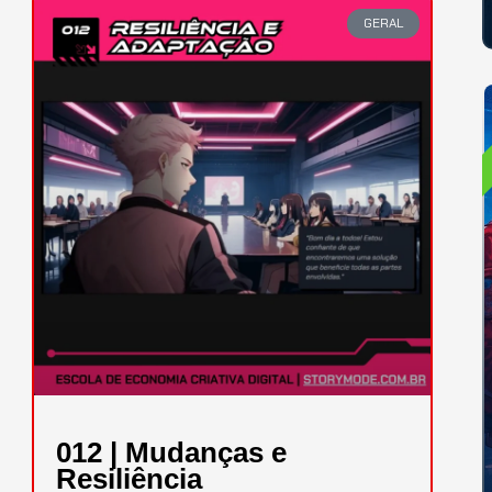
GERAL
012 | Mudanças e
Resiliência