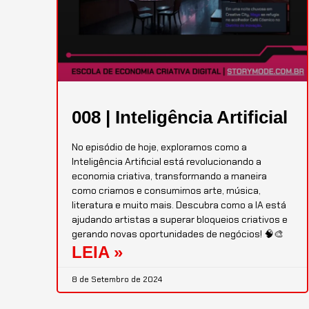
008 | Inteligência Artificial
No episódio de hoje, exploramos como a
Inteligência Artificial está revolucionando a
economia criativa, transformando a maneira
como criamos e consumimos arte, música,
literatura e muito mais. Descubra como a IA está
ajudando artistas a superar bloqueios criativos e
gerando novas oportunidades de negócios! 🧠🎨
LEIA »
8 de Setembro de 2024