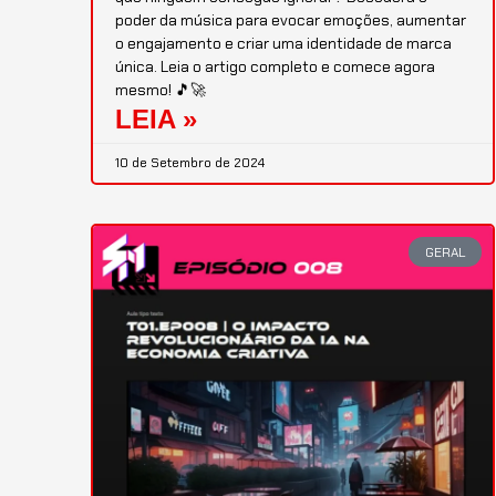
poder da música para evocar emoções, aumentar
o engajamento e criar uma identidade de marca
única. Leia o artigo completo e comece agora
mesmo! 🎵🚀
LEIA »
10 de Setembro de 2024
GERAL