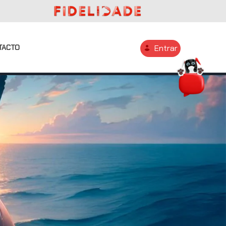
TACTO
Entrar